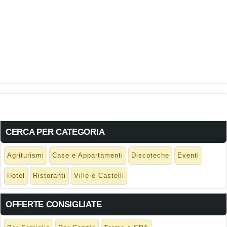
CERCA PER CATEGORIA
Agriturismi
Case e Appartamenti
Discoteche
Eventi
Hotel
Ristoranti
Ville e Castelli
OFFERTE CONSIGLIATE