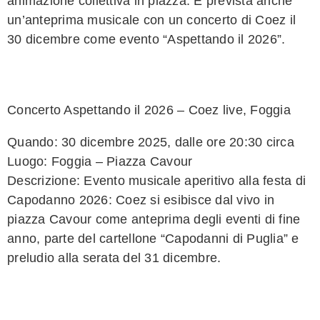
animazione collettiva in piazza. È prevista anche
un’anteprima musicale con un concerto di Coez il
30 dicembre come evento “Aspettando il 2026”.
Concerto Aspettando il 2026 – Coez live, Foggia
Quando: 30 dicembre 2025, dalle ore 20:30 circa
Luogo: Foggia – Piazza Cavour
Descrizione: Evento musicale aperitivo alla festa di
Capodanno 2026: Coez si esibisce dal vivo in
piazza Cavour come anteprima degli eventi di fine
anno, parte del cartellone “Capodanni di Puglia” e
preludio alla serata del 31 dicembre.