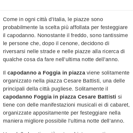
Come in ogni città d’Italia, le piazze sono
probabilmente la scelta più affollata per festeggiare
il capodanno. Nonostante il freddo, sono tantissime
le persone che, dopo il cenone, decidono di
riversarsi nelle strade e nelle piazze alla ricerca di
qualche cosa da fare nell’ultima notte dell’anno.
Il
capodanno a Foggia in piazza
viene solitamente
organizzato nella piazza Cesare Battisti, una delle
principali della città pugliese. Solitamente il
capodanno Foggia in piazza Cesare Battisti
si
tiene con delle manifestazioni musicali ei di cabaret,
organizzate appositamente per festeggiare nella
maniera migliore possibile l’ultima notte dell’anno.