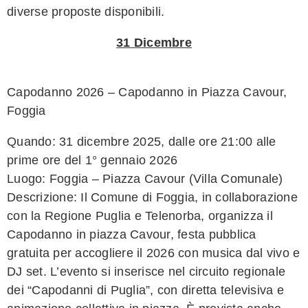
diverse proposte disponibili.
31 Dicembre
Capodanno 2026 – Capodanno in Piazza Cavour,
Foggia
Quando: 31 dicembre 2025, dalle ore 21:00 alle
prime ore del 1° gennaio 2026
Luogo: Foggia – Piazza Cavour (Villa Comunale)
Descrizione: Il Comune di Foggia, in collaborazione
con la Regione Puglia e Telenorba, organizza il
Capodanno in piazza Cavour, festa pubblica
gratuita per accogliere il 2026 con musica dal vivo e
DJ set. L’evento si inserisce nel circuito regionale
dei “Capodanni di Puglia”, con diretta televisiva e