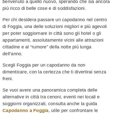
benvenuto a quello nuovo, sperando che sia ancora
più ricco di belle cose e di soddisfazioni.
Per chi desidera passare un capodanno nel centro
di Foggia, una delle soluzioni migliori e più agevoli
per poter soggiornare in città sono gli hotel o gli
appartamenti, assolutamente vicini alle attrazioni
cittadine e al “rumore” della notte più lunga
dell’anno.
Scegli Foggia per un capodanno da non
dimenticare, con la certezza che ti divertirai senza
freni.
Se vuoi avere una panoramica completa delle
alternative in città tra cenoni, eventi nei locali e
soggiorni organizzati, consulta anche la guida
Capodanno a Foggia
, utile per confrontare le