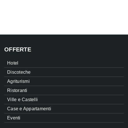
OFFERTE
Hotel
Discoteche
Agriturismi
Ristoranti
Ville e Castelli
Case e Appartamenti
Eventi