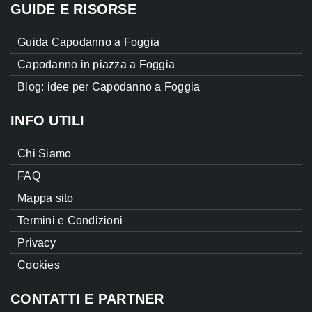
GUIDE E RISORSE
Guida Capodanno a Foggia
Capodanno in piazza a Foggia
Blog: idee per Capodanno a Foggia
INFO UTILI
Chi Siamo
FAQ
Mappa sito
Termini e Condizioni
Privacy
Cookies
CONTATTI E PARTNER