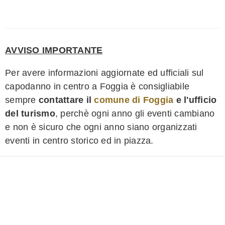
AVVISO IMPORTANTE
Per avere informazioni aggiornate ed ufficiali sul
capodanno in centro a Foggia è consigliabile
sempre
contattare il
comune di Foggia
e l'ufficio
del turismo
, perchè ogni anno gli eventi cambiano
e non è sicuro che ogni anno siano organizzati
eventi in centro storico ed in piazza.