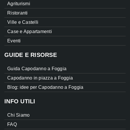
Agriturismi
Ristoranti
Ville e Castelli
Case e Appartamenti
Eventi
GUIDE E RISORSE
Guida Capodanno a Foggia
Capodanno in piazza a Foggia
Blog: idee per Capodanno a Foggia
INFO UTILI
Chi Siamo
FAQ