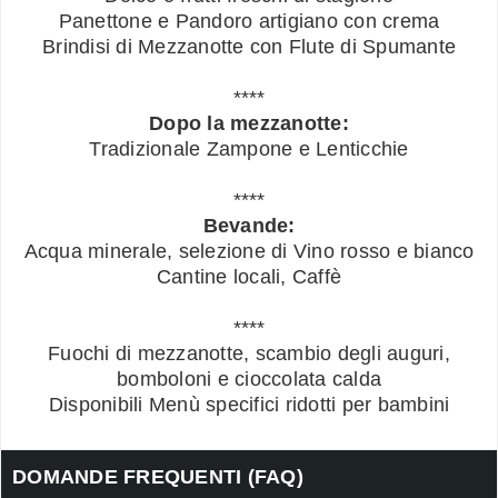
Panettone e Pandoro artigiano con crema
Brindisi di Mezzanotte con Flute di Spumante
****
Dopo la mezzanotte:
Tradizionale Zampone e Lenticchie
****
Bevande:
Acqua minerale, selezione di Vino rosso e bianco
Cantine locali, Caffè
****
Fuochi di mezzanotte, scambio degli auguri,
bomboloni e cioccolata calda
Disponibili Menù specifici ridotti per bambini
DOMANDE FREQUENTI (FAQ)