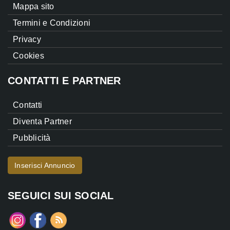
Mappa sito
Termini e Condizioni
Privacy
Cookies
CONTATTI E PARTNER
Contatti
Diventa Partner
Pubblicità
Inserisci Annuncio
SEGUICI SUI SOCIAL