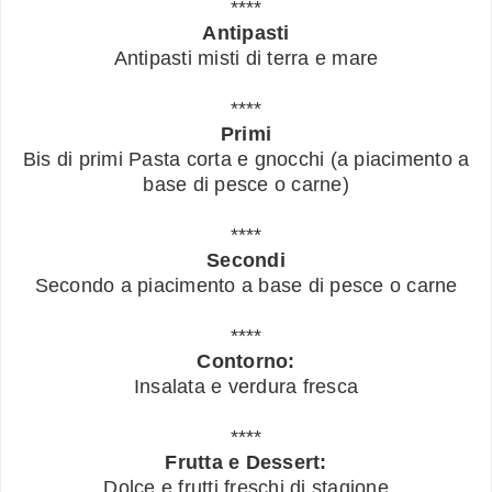
****
Antipasti
Antipasti misti di terra e mare
****
Primi
Bis di primi Pasta corta e gnocchi (a piacimento a
base di pesce o carne)
****
Secondi
Secondo a piacimento a base di pesce o carne
****
Contorno:
Insalata e verdura fresca
****
Frutta e Dessert:
Dolce e frutti freschi di stagione