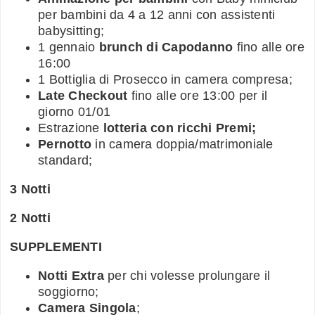
per bambini da 4 a 12 anni con assistenti
babysitting;
1 gennaio
brunch di Capodanno
fino alle ore
16:00
1 Bottiglia di Prosecco in camera compresa;
Late Checkout
fino alle ore 13:00 per il
giorno 01/01
Estrazione
lotteria con ricchi Premi;
Pernotto
in camera doppia/matrimoniale
standard;
3 Notti
2 Notti
SUPPLEMENTI
Notti Extra
per chi volesse prolungare il
soggiorno;
Camera Singola
;