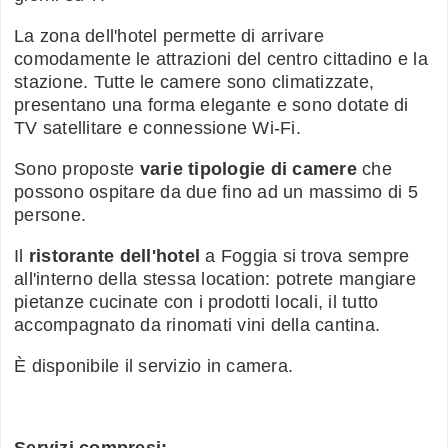
La zona dell'hotel permette di arrivare
comodamente le attrazioni del centro cittadino e la
stazione. Tutte le camere sono climatizzate,
presentano una forma elegante e sono dotate di
TV satellitare e connessione Wi-Fi.
Sono proposte
varie tipologie di camere
che
possono ospitare da due fino ad un massimo di 5
persone.
Il
ristorante dell'hotel
a Foggia si trova sempre
all'interno della stessa location: potrete mangiare
pietanze cucinate con i prodotti locali, il tutto
accompagnato da rinomati vini della cantina.
È disponibile il servizio in camera.
Servizi compresi: