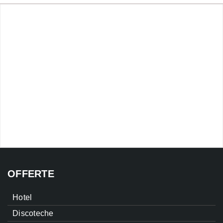
OFFERTE
Hotel
Discoteche