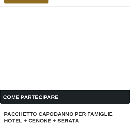
COME PARTECIPARE
PACCHETTO CAPODANNO PER FAMIGLIE
HOTEL + CENONE + SERATA