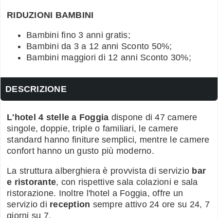
RIDUZIONI BAMBINI
Bambini fino 3 anni gratis;
Bambini da 3 a 12 anni Sconto 50%;
Bambini maggiori di 12 anni Sconto 30%;
DESCRIZIONE
L'hotel 4 stelle a Foggia
dispone di 47 camere
singole, doppie, triple o familiari, le camere
standard hanno finiture semplici, mentre le camere
confort hanno un gusto più moderno.
La struttura alberghiera è provvista di servizio
bar
e ristorante
, con rispettive sala colazioni e sala
ristorazione. Inoltre l'hotel a Foggia, offre un
servizio di
reception
sempre attivo 24 ore su 24, 7
giorni su 7.