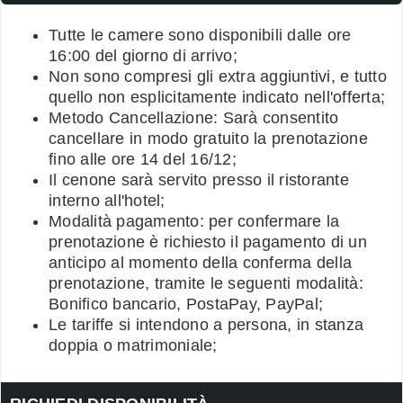
Tutte le camere sono disponibili dalle ore
16:00 del giorno di arrivo;
Non sono compresi gli extra aggiuntivi, e tutto
quello non esplicitamente indicato nell'offerta;
Metodo Cancellazione: Sarà consentito
cancellare in modo gratuito la prenotazione
fino alle ore 14 del 16/12;
Il cenone sarà servito presso il ristorante
interno all'hotel;
Modalità pagamento: per confermare la
prenotazione è richiesto il pagamento di un
anticipo al momento della conferma della
prenotazione, tramite le seguenti modalità:
Bonifico bancario, PostaPay, PayPal;
Le tariffe si intendono a persona, in stanza
doppia o matrimoniale;