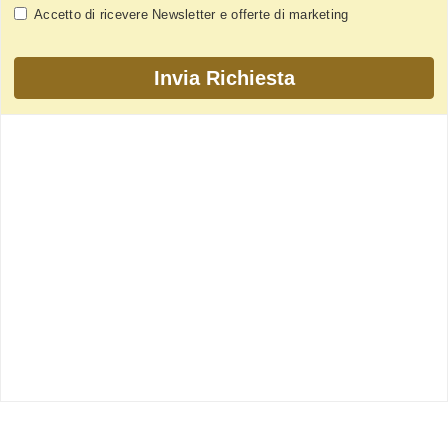
Accetto di ricevere Newsletter e offerte di marketing