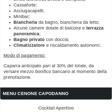
Cassaforte;
Asciugacapelli;
Minibar;
Biancheria
da bagno, biancheria da letto;
Alcune camere dotate di balcone e
terrazza
panoramica
;
Bagno privato
con doccia;
Climatizzatore
e riscaldamento autonomi;
Modo di pagamento:
Caparra anticipato pari al 30% del totale, da
versare mezzo bonifico bancario al momento della
prenotazione.
MENU CENONE CAPODANNO
Cocktail Aperitivo