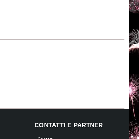
CONTATTI E PARTNER