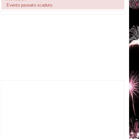
Evento passato scaduto.