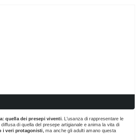
: quella dei presepi viventi
. L’usanza di rappresentare le
iffusa di quella del presepe artigianale e anima la vita di
 i veri protagonisti,
ma anche gli adulti amano questa