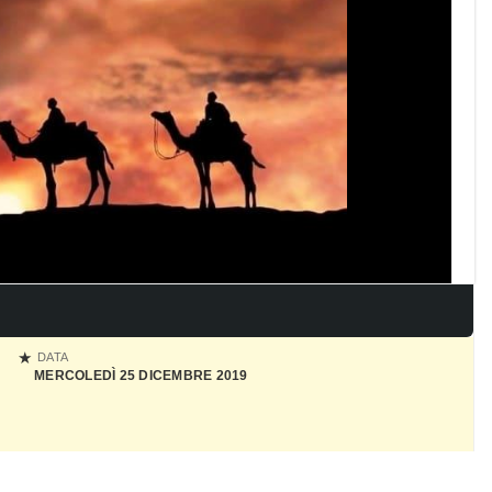
DATA
MERCOLEDÌ 25 DICEMBRE 2019